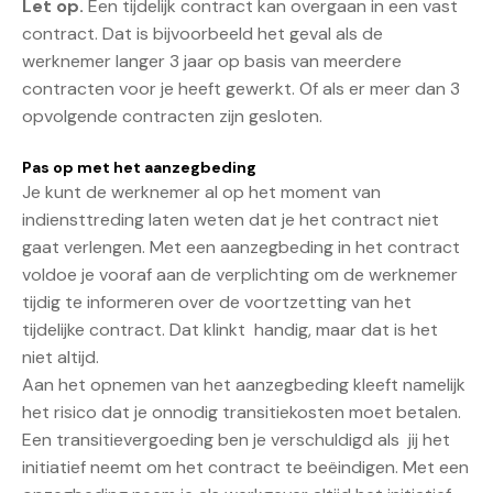
Let op.
Een tijdelijk contract kan overgaan in een vast
contract. Dat is bijvoorbeeld het geval als de
werknemer langer 3 jaar op basis van meerdere
contracten voor je heeft gewerkt. Of als er meer dan 3
opvolgende contracten zijn gesloten.
Pas op met het aanzegbeding
Je kunt de werknemer al op het moment van
indiensttreding laten weten dat je het contract niet
gaat verlengen. Met een aanzegbeding in het contract
voldoe je vooraf aan de verplichting om de werknemer
tijdig te informeren over de voortzetting van het
tijdelijke contract. Dat klinkt handig, maar dat is het
niet altijd.
Aan het opnemen van het aanzegbeding kleeft namelijk
het risico dat je onnodig transitiekosten moet betalen.
Een transitievergoeding ben je verschuldigd als jij het
initiatief neemt om het contract te beëindigen. Met een