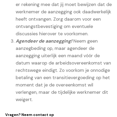
er rekening mee dat jij moet bewijzen dat de
werknemer de aanzegging ook daadwerkelijk
heeft ontvangen. Zorg daarom voor een
ontvangstbevestiging om eventuele
discussies hierover te voorkomen.
Agendeer de aanzegging!
Neem geen
aanzegbeding op, maar agendeer de
aanzegging uiterlijk een maand vóór de
datum waarop de arbeidsovereenkomst van
rechtswege eindigt. Zo voorkom je onnodige
betaling van een transitievergoeding op het
moment dat je de overeenkomst wil
verlengen, maar de tijdelijke werknemer dit
weigert.
Vragen? Neem contact op