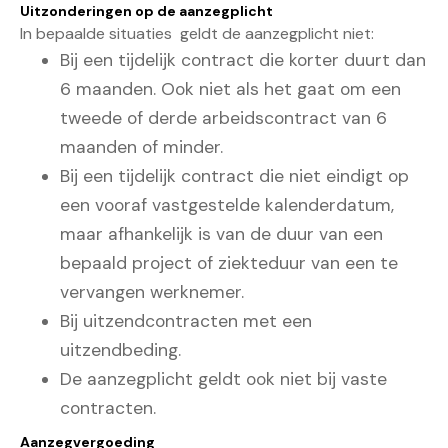
Uitzonderingen op de aanzegplicht
In bepaalde situaties geldt de aanzegplicht niet:
Bij een tijdelijk contract die korter duurt dan
6 maanden. Ook niet als het gaat om een
tweede of derde arbeidscontract van 6
maanden of minder.
Bij een tijdelijk contract die niet eindigt op
een vooraf vastgestelde kalenderdatum,
maar afhankelijk is van de duur van een
bepaald project of ziekteduur van een te
vervangen werknemer.
Bij uitzendcontracten met een
uitzendbeding.
De aanzegplicht geldt ook niet bij vaste
contracten.
Aanzegvergoeding