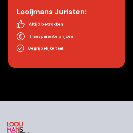
Looijmans Juristen:
Altijd betrokken
Transparante prijzen
Begrijpelijke taal