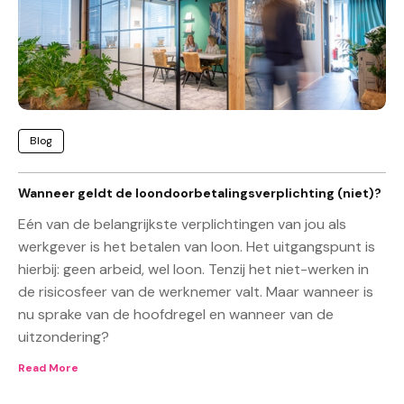
Blog
Wanneer geldt de loondoorbetalingsverplichting (niet)?
Eén van de belangrijkste verplichtingen van jou als
werkgever is het betalen van loon. Het uitgangspunt is
hierbij: geen arbeid, wel loon. Tenzij het niet-werken in
de risicosfeer van de werknemer valt. Maar wanneer is
nu sprake van de hoofdregel en wanneer van de
uitzondering?
Read More