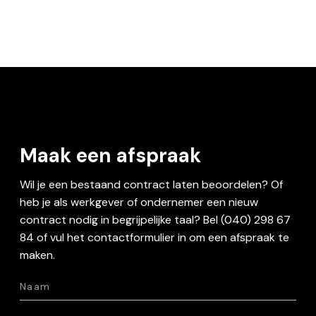
Maak een afspraak
Wil je een bestaand contract laten beoordelen? Of
heb je als werkgever of ondernemer een nieuw
contract nodig in begrijpelijke taal? Bel (040) 298 67
84 of vul het contactformulier in om een afspraak te
maken.