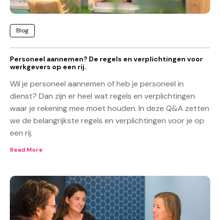
Blog
Personeel aannemen? De regels en verplichtingen voor
werkgevers op een rij.
Wil je personeel aannemen of heb je personeel in
dienst? Dan zijn er heel wat regels en verplichtingen
waar je rekening mee moet houden. In deze Q&A zetten
we de belangrijkste regels en verplichtingen voor je op
een rij.
Read More