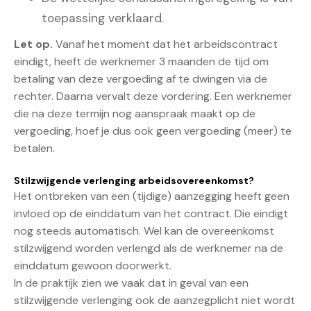
toepassing verklaard.
Let op.
Vanaf het moment dat het arbeidscontract
eindigt, heeft de werknemer 3 maanden de tijd om
betaling van deze vergoeding af te dwingen via de
rechter. Daarna vervalt deze vordering. Een werknemer
die na deze termijn nog aanspraak maakt op de
vergoeding, hoef je dus ook geen vergoeding (meer) te
betalen.
Stilzwijgende verlenging arbeidsovereenkomst?
Het ontbreken van een (tijdige) aanzegging heeft geen
invloed op de einddatum van het contract. Die eindigt
nog steeds automatisch. Wel kan de overeenkomst
stilzwijgend worden verlengd als de werknemer na de
einddatum gewoon doorwerkt.
In de praktijk zien we vaak dat in geval van een
stilzwijgende verlenging ook de aanzegplicht niet wordt