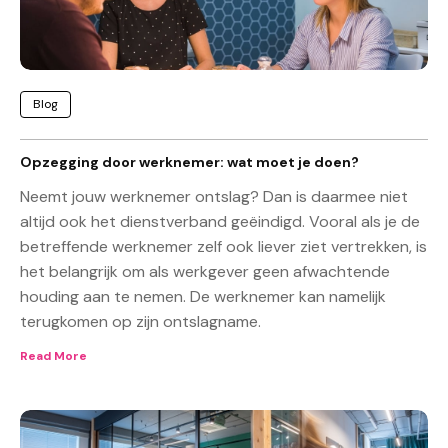
Blog
Opzegging door werknemer: wat moet je doen?
Neemt jouw werknemer ontslag? Dan is daarmee niet
altijd ook het dienstverband geëindigd. Vooral als je de
betreffende werknemer zelf ook liever ziet vertrekken, is
het belangrijk om als werkgever geen afwachtende
houding aan te nemen. De werknemer kan namelijk
terugkomen op zijn ontslagname.
Read More