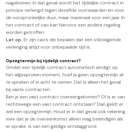
nagekomen. In dat geval wordt het tijdelijke contract in
principe verlengd tegen dezelfde voorwaarden en voor
de oorspronkelijke duur, maar maximaal voor een jaar. In
het contract of cao kan hiervoor een andere regeling
worden getroffen.
Let op.
Er zijn cao’s die bepalen dat een stilzwijgende
verlenging altijd voor onbepaalde tijd is.
Opzegtermijn bij tijdelijk contract?
Omdat een tijdelijk contract automatisch eindigt op
het afgesproken moment, hoef je geen opzegtermijn af
te spreken of in acht te nemen. Dat is alleen het geval
bij vaste contracten.
Ben je een vast contract overeengekomen? Of is er van
rechtswege een vast contract ontstaan? Dan geldt er
wel een opzegtermijn. Houd er in dat geval ook rekening
mee dat je de overeenkomst alleen mag beëindigen als
er sprake is van een geldige ontslaggrond.