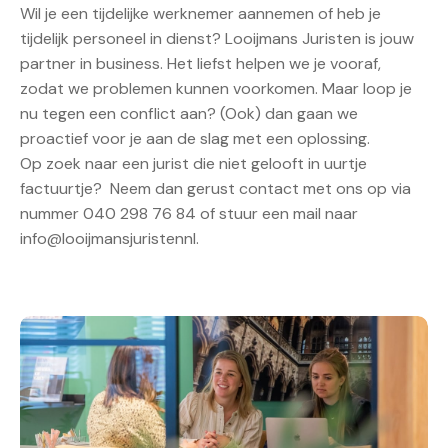
Wil je een tijdelijke werknemer aannemen of heb je
tijdelijk personeel in dienst? Looijmans Juristen is jouw
partner in business. Het liefst helpen we je vooraf,
zodat we problemen kunnen voorkomen. Maar loop je
nu tegen een conflict aan? (Ook) dan gaan we
proactief voor je aan de slag met een oplossing.
Op zoek naar een jurist die niet gelooft in uurtje
factuurtje? Neem dan gerust contact met ons op via
nummer 040 298 76 84 of stuur een mail naar
info@looijmansjuristennl
.