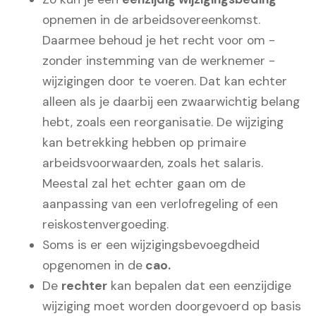
opnemen in de arbeidsovereenkomst.
Daarmee behoud je het recht voor om -
zonder instemming van de werknemer -
wijzigingen door te voeren. Dat kan echter
alleen als je daarbij een zwaarwichtig belang
hebt, zoals een reorganisatie. De wijziging
kan betrekking hebben op primaire
arbeidsvoorwaarden, zoals het salaris.
Meestal zal het echter gaan om de
aanpassing van een verlofregeling of een
reiskostenvergoeding.
Soms is er een wijzigingsbevoegdheid
opgenomen in de
cao.
De
rechter
kan bepalen dat een eenzijdige
wijziging moet worden doorgevoerd op basis