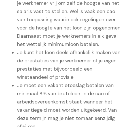
je werknemer vrij om zelf de hoogte van het
salaris vast te stellen. Wel is vaak een cao
van toepassing waarin ook regelingen over
voor de hoogte van het loon zijn opgenomen.
Daarnaast moet je werknemers in elk geval
het
wettelijk minimumloon
betalen.
Je kunt het loon deels afhankelijk maken van
de prestaties van je werknemer of je eigen
prestaties met bijvoorbeeld een
winstaandeel of provisie.
Je moet een vakantietoeslag betalen van
minimaal 8% van brutoloon. In de cao of
arbeidsovereenkomst staat wanneer het
vakantiegeld moet worden uitgekeerd. Van
deze termijn mag je niet zomaar eenzijdig
afwijken.