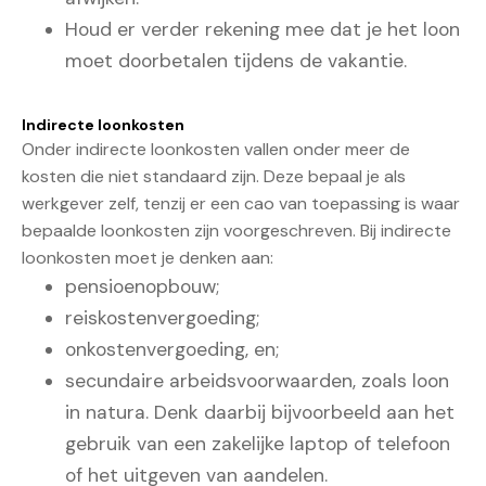
Houd er verder rekening mee dat je het loon
moet doorbetalen tijdens de vakantie.
Indirecte loonkosten
Onder indirecte loonkosten vallen onder meer de
kosten die niet standaard zijn. Deze bepaal je als
werkgever zelf, tenzij er een cao van toepassing is waar
bepaalde loonkosten zijn voorgeschreven. Bij indirecte
loonkosten moet je denken aan:
pensioenopbouw;
reiskostenvergoeding;
onkostenvergoeding, en;
secundaire arbeidsvoorwaarden, zoals loon
in natura. Denk daarbij bijvoorbeeld aan het
gebruik van een zakelijke laptop of telefoon
of het uitgeven van aandelen.