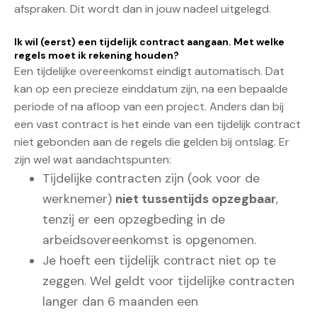
afspraken. Dit wordt dan in jouw nadeel uitgelegd.
Ik wil (eerst) een tijdelijk contract aangaan. Met welke
regels moet ik rekening houden?
Een tijdelijke overeenkomst eindigt automatisch. Dat
kan op een precieze einddatum zijn, na een bepaalde
periode of na afloop van een project. Anders dan bij
een vast contract is het einde van een tijdelijk contract
niet gebonden aan de regels die gelden bij ontslag. Er
zijn wel wat aandachtspunten:
Tijdelijke contracten zijn (ook voor de
werknemer)
niet tussentijds opzegbaar
,
tenzij er een opzegbeding in de
arbeidsovereenkomst is opgenomen.
Je hoeft een tijdelijk contract niet op te
zeggen. Wel geldt voor tijdelijke contracten
langer dan 6 maanden een