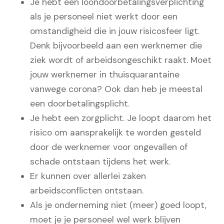
Je hebt een loondoorbetalingsverplichting
als je personeel niet werkt door een
omstandigheid die in jouw risicosfeer ligt.
Denk bijvoorbeeld aan een werknemer die
ziek wordt of arbeidsongeschikt raakt. Moet
jouw werknemer in thuisquarantaine
vanwege corona? Ook dan heb je meestal
een doorbetalingsplicht.
Je hebt een zorgplicht. Je loopt daarom het
risico om aansprakelijk te worden gesteld
door de werknemer voor ongevallen of
schade ontstaan tijdens het werk.
Er kunnen over allerlei zaken
arbeidsconflicten ontstaan.
Als je onderneming niet (meer) goed loopt,
moet je je personeel wel werk blijven