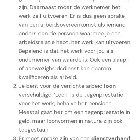
zijn. Daarnaast moet de werknemer het
werk zelf uitvoeren. Er is dus geen sprake
van een arbeidsovereenkomst als iemand
anders dan de persoon waarmee je een
arbeidsrelatie hebt, het werk kan uitvoeren.
Bepalend is dat het werk voor jou als
ondernemer van waarde is. Ook een slaap-
of aanwezigheidsdienst kan daarom
kwalificeren als arbeid.
Je bent voor de verrichte arbeid
loon
verschuldigd. ‘Loon’ is de tegenprestatie
voor het werk, behalve het pensioen.
Meestal gaat het om een tegenprestatie in
geld, maar loonvormen in natura zijn ook
toegestaan.
Er moet sprake zijn van een
dienstverband
.