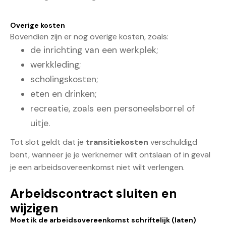
Overige kosten
Bovendien zijn er nog overige kosten, zoals:
de inrichting van een werkplek;
werkkleding;
scholingskosten;
eten en drinken;
recreatie, zoals een personeelsborrel of
uitje.
Tot slot geldt dat je
transitiekosten
verschuldigd
bent, wanneer je je werknemer wilt ontslaan of in geval
je een arbeidsovereenkomst niet wilt verlengen.
Arbeidscontract sluiten en
wijzigen
Moet ik de arbeidsovereenkomst schriftelijk (laten)