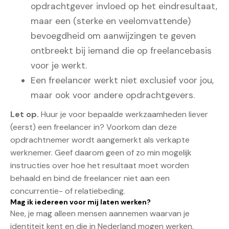
opdrachtgever invloed op het eindresultaat,
maar een (sterke en veelomvattende)
bevoegdheid om aanwijzingen te geven
ontbreekt bij iemand die op freelancebasis
voor je werkt.
Een freelancer werkt niet exclusief voor jou,
maar ook voor andere opdrachtgevers.
Let op.
Huur je voor bepaalde werkzaamheden liever
(eerst) een freelancer in? Voorkom dan deze
opdrachtnemer wordt aangemerkt als verkapte
werknemer. Geef daarom geen of zo min mogelijk
instructies over hoe het resultaat moet worden
behaald en bind de freelancer niet aan een
concurrentie- of relatiebeding.
Mag ik iedereen voor mij laten werken?
Nee, je mag alleen mensen aannemen waarvan je
identiteit kent en die in Nederland mogen werken.