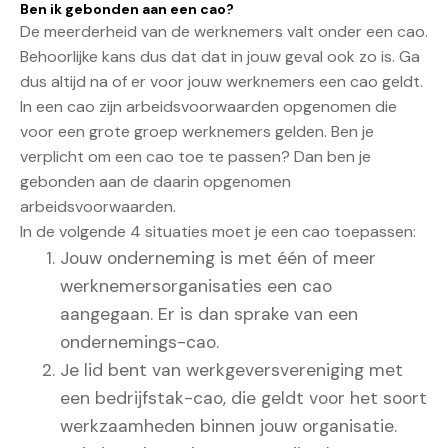
Ben ik gebonden aan een cao?
De meerderheid van de werknemers valt onder een cao.
Behoorlijke kans dus dat dat in jouw geval ook zo is. Ga
dus altijd na of er voor jouw werknemers een cao geldt.
In een cao zijn arbeidsvoorwaarden opgenomen die
voor een grote groep werknemers gelden. Ben je
verplicht om een cao toe te passen? Dan ben je
gebonden aan de daarin opgenomen
arbeidsvoorwaarden.
In de volgende 4 situaties moet je een cao toepassen:
Jouw onderneming is met één of meer
werknemersorganisaties een cao
aangegaan. Er is dan sprake van een
ondernemings-cao.
Je lid bent van werkgeversvereniging met
een bedrijfstak-cao, die geldt voor het soort
werkzaamheden binnen jouw organisatie.