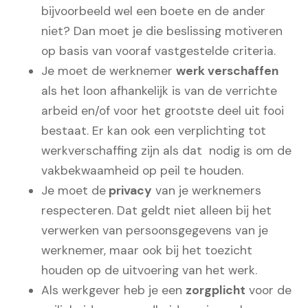
bijvoorbeeld wel een boete en de ander
niet? Dan moet je die beslissing motiveren
op basis van vooraf vastgestelde criteria.
Je moet de werknemer
werk verschaffen
als het loon afhankelijk is van de verrichte
arbeid en/of voor het grootste deel uit fooi
bestaat. Er kan ook een verplichting tot
werkverschaffing zijn als dat nodig is om de
vakbekwaamheid op peil te houden.
Je moet de
privacy
van je werknemers
respecteren. Dat geldt niet alleen bij het
verwerken van persoonsgegevens van je
werknemer, maar ook bij het toezicht
houden op de uitvoering van het werk.
Als werkgever heb je een
zorgplicht
voor de