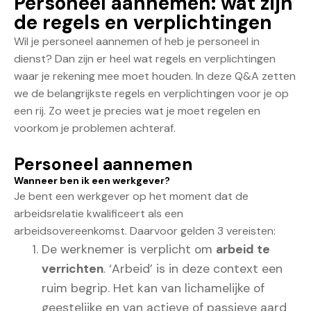
Personeel aannemen: wat zijn
de regels en verplichtingen
Wil je personeel aannemen of heb je personeel in
dienst? Dan zijn er heel wat regels en verplichtingen
waar je rekening mee moet houden. In deze Q&A zetten
we de belangrijkste regels en verplichtingen voor je op
een rij. Zo weet je precies wat je moet regelen en
voorkom je problemen achteraf.
Personeel aannemen
Wanneer ben ik een werkgever?
Je bent een werkgever op het moment dat de
arbeidsrelatie kwalificeert als een
arbeidsovereenkomst. Daarvoor gelden 3 vereisten:
De werknemer is verplicht om
arbeid te
verrichten
. ‘Arbeid’ is in deze context een
ruim begrip. Het kan van lichamelijke of
geestelijke en van actieve of passieve aard