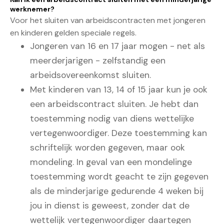
werknemer?
Voor het sluiten van arbeidscontracten met jongeren
en kinderen gelden speciale regels.
Jongeren van 16 en 17 jaar mogen - net als
meerderjarigen - zelfstandig een
arbeidsovereenkomst sluiten.
Met kinderen van 13, 14 of 15 jaar kun je ook
een arbeidscontract sluiten. Je hebt dan
toestemming nodig van diens wettelijke
vertegenwoordiger. Deze toestemming kan
schriftelijk worden gegeven, maar ook
mondeling. In geval van een mondelinge
toestemming wordt geacht te zijn gegeven
als de minderjarige gedurende 4 weken bij
jou in dienst is geweest, zonder dat de
wettelijk vertegenwoordiger daartegen