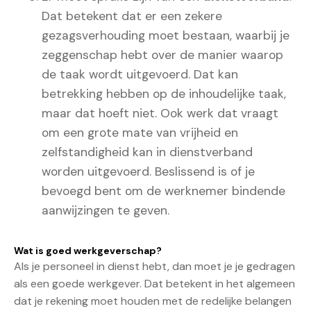
Dat betekent dat er een zekere
gezagsverhouding moet bestaan, waarbij je
zeggenschap hebt over de manier waarop
de taak wordt uitgevoerd. Dat kan
betrekking hebben op de inhoudelijke taak,
maar dat hoeft niet. Ook werk dat vraagt
om een grote mate van vrijheid en
zelfstandigheid kan in dienstverband
worden uitgevoerd. Beslissend is of je
bevoegd bent om de werknemer bindende
aanwijzingen te geven.
Wat is goed werkgeverschap?
Als je personeel in dienst hebt, dan moet je je gedragen
als een goede werkgever. Dat betekent in het algemeen
dat je rekening moet houden met de redelijke belangen