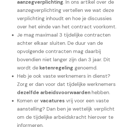
aanzegverplichting
. In ons artikel over de
aanzegverplichting vertellen we wat deze
verplichting inhoudt en hoe je discussies
over het einde van het contract voorkomt.
Je mag maximaal 3 tijdelijke contracten
achter elkaar sluiten. De duur van de
opvolgende contracten mag daarbij
bovendien niet langer zijn dan 3 jaar. Dit
wordt de
ketenregeling
genoemd.
Heb je ook vaste werknemers in dienst?
Zorg er dan voor dat tijdelijke werknemers
dezelfde arbeidsvoorwaarden
hebben.
Komen er
vacatures
vrij voor een vaste
aanstelling? Dan ben je wettelijk verplicht
om de tijdelijke arbeidskracht hierover te
informeren.