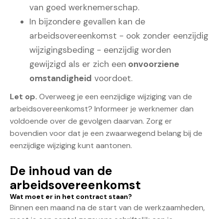
van goed werknemerschap.
In bijzondere gevallen kan de
arbeidsovereenkomst - ook zonder eenzijdig
wijzigingsbeding - eenzijdig worden
gewijzigd als er zich een
onvoorziene
omstandigheid
voordoet.
Let op.
Overweeg je een eenzijdige wijziging van de
arbeidsovereenkomst? Informeer je werknemer dan
voldoende over de gevolgen daarvan. Zorg er
bovendien voor dat je een zwaarwegend belang bij de
eenzijdige wijziging kunt aantonen.
De inhoud van de
arbeidsovereenkomst
Wat moet er in het contract staan?
Binnen een maand na de start van de werkzaamheden,