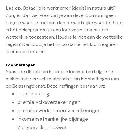
Let op.
Betaal je je werknemer (deels) in natura uit?
Zorg er dan wel voor dat je aan deze loonvorm geen
hogere waarde toekent dan de werkelijke waarde. Ook
is het belangrijk dat je een loonvorm toepast die
wettelijk is toegestaan. Houd je je niet aan de wettelijke
regels? Dan loop je het risico dat je het loon nog een
keer moet betalen.
Loonheffingen
Naast de directe en indirecte loonkosten krijg je te
maken met verplichte afdracht van loonheffingen aan
de Belastingdienst. Deze heffingen bestaan uit:
loonbelasting;
premie volksverzekeringen;
premies werknemersverzekeringen;
inkomensafhankelijke bijdrage
Zorgverzekeringswet.