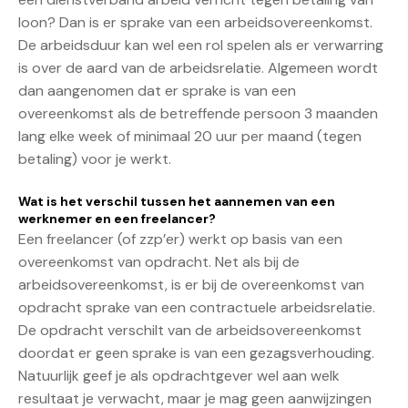
loon? Dan is er sprake van een arbeidsovereenkomst.
De arbeidsduur kan wel een rol spelen als er verwarring
is over de aard van de arbeidsrelatie. Algemeen wordt
dan aangenomen dat er sprake is van een
overeenkomst als de betreffende persoon 3 maanden
lang elke week of minimaal 20 uur per maand (tegen
betaling) voor je werkt.
Wat is het verschil tussen het aannemen van een
werknemer en een freelancer?
Een freelancer (of zzp’er) werkt op basis van een
overeenkomst van opdracht. Net als bij de
arbeidsovereenkomst, is er bij de overeenkomst van
opdracht sprake van een contractuele arbeidsrelatie.
De opdracht verschilt van de arbeidsovereenkomst
doordat er geen sprake is van een gezagsverhouding.
Natuurlijk geef je als opdrachtgever wel aan welk
resultaat je verwacht, maar je mag geen aanwijzingen