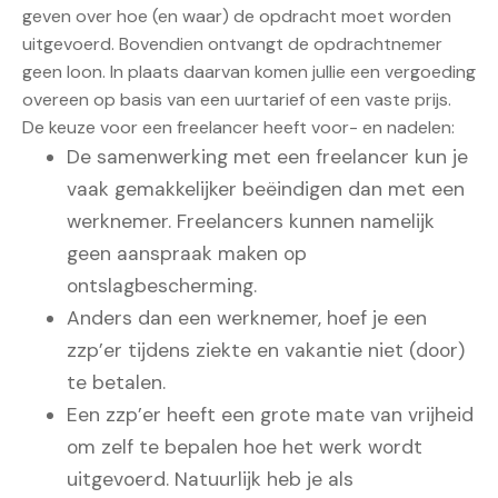
geven over hoe (en waar) de opdracht moet worden
uitgevoerd. Bovendien ontvangt de opdrachtnemer
geen loon. In plaats daarvan komen jullie een vergoeding
overeen op basis van een uurtarief of een vaste prijs.
De keuze voor een freelancer heeft voor- en nadelen:
De samenwerking met een freelancer kun je
vaak gemakkelijker beëindigen dan met een
werknemer. Freelancers kunnen namelijk
geen aanspraak maken op
ontslagbescherming.
Anders dan een werknemer, hoef je een
zzp’er tijdens ziekte en vakantie niet (door)
te betalen.
Een zzp’er heeft een grote mate van vrijheid
om zelf te bepalen hoe het werk wordt
uitgevoerd. Natuurlijk heb je als