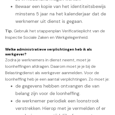
Bewaar een kopie van het identiteitsbewijs
minstens 5 jaar na het kalenderjaar dat de
werknemer uit dienst is gegaan.
Tip.
Gebruik het
stappenplan Verificatieplicht
van de
Inspectie Sociale Zaken en Werkgelegenheid.
Welke administratieve verplichtingen heb ik als
werkgever?
Zodra je werknemers in dienst neemt, moet je
loonheffingen afdragen. Daarom moet je je bij de
Belastingdienst als werkgever
aanmelden
. Voor de
loonheffing heb je een aantal verplichtingen. Zo moet je:
de gegevens hebben ontvangen die van
belang zijn voor de loonheffing.
de werknemer periodiek een loonstrook
verstrekken. Hierop met je vermelden of er