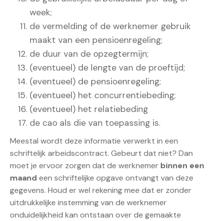
week;
de vermelding of de werknemer gebruik
maakt van een pensioenregeling;
de duur van de opzegtermijn;
(eventueel) de lengte van de proeftijd;
(eventueel) de pensioenregeling;
(eventueel) het concurrentiebeding;
(eventueel) het relatiebeding
de cao als die van toepassing is.
Meestal wordt deze informatie verwerkt in een
schriftelijk arbeidscontract. Gebeurt dat niet? Dan
moet je ervoor zorgen dat de werknemer
binnen een
maand
een schriftelijke opgave ontvangt van deze
gegevens. Houd er wel rekening mee dat er zonder
uitdrukkelijke instemming van de werknemer
onduidelijkheid kan ontstaan over de gemaakte