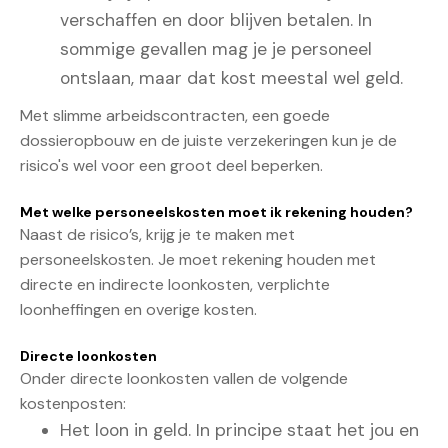
verschaffen en door blijven betalen. In
sommige gevallen mag je je personeel
ontslaan, maar dat kost meestal wel geld.
Met slimme arbeidscontracten, een goede
dossieropbouw en de juiste verzekeringen kun je de
risico's wel voor een groot deel beperken.
Met welke personeelskosten moet ik rekening houden?
Naast de risico’s, krijg je te maken met
personeelskosten. Je moet rekening houden met
directe en indirecte loonkosten, verplichte
loonheffingen en overige kosten.
Directe loonkosten
Onder directe loonkosten vallen de volgende
kostenposten:
Het loon in geld. In principe staat het jou en