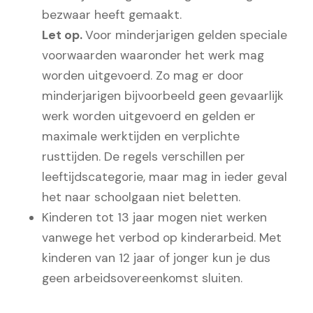
bezwaar heeft gemaakt.
Let op.
Voor minderjarigen gelden speciale
voorwaarden waaronder het werk mag
worden uitgevoerd. Zo mag er door
minderjarigen bijvoorbeeld geen gevaarlijk
werk worden uitgevoerd en gelden er
maximale werktijden en verplichte
rusttijden. De regels verschillen per
leeftijdscategorie, maar mag in ieder geval
het naar schoolgaan niet beletten.
Kinderen tot 13 jaar mogen niet werken
vanwege het verbod op kinderarbeid. Met
kinderen van 12 jaar of jonger kun je dus
geen arbeidsovereenkomst sluiten.