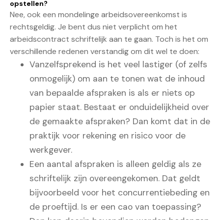
opstellen?
Nee, ook een mondelinge arbeidsovereenkomst is
rechtsgeldig. Je bent dus niet verplicht om het
arbeidscontract schriftelijk aan te gaan. Toch is het om
verschillende redenen verstandig om dit wel te doen:
Vanzelfsprekend is het veel lastiger (of zelfs
onmogelijk) om aan te tonen wat de inhoud
van bepaalde afspraken is als er niets op
papier staat. Bestaat er onduidelijkheid over
de gemaakte afspraken? Dan komt dat in de
praktijk voor rekening en risico voor de
werkgever.
Een aantal afspraken is alleen geldig als ze
schriftelijk zijn overeengekomen. Dat geldt
bijvoorbeeld voor het concurrentiebeding en
de proeftijd. Is er een cao van toepassing?