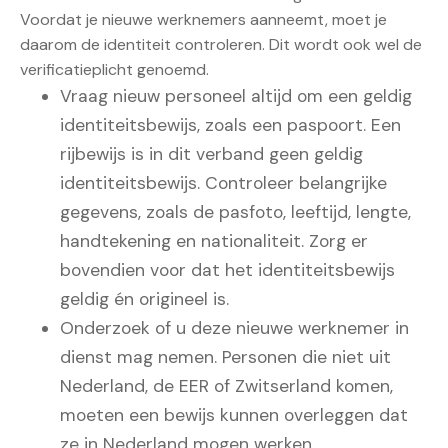
Voordat je nieuwe werknemers aanneemt, moet je
daarom de identiteit controleren. Dit wordt ook wel de
verificatieplicht genoemd.
Vraag nieuw personeel altijd om een geldig
identiteitsbewijs, zoals een paspoort. Een
rijbewijs is in dit verband geen geldig
identiteitsbewijs. Controleer belangrijke
gegevens, zoals de pasfoto, leeftijd, lengte,
handtekening en nationaliteit. Zorg er
bovendien voor dat het identiteitsbewijs
geldig én origineel is.
Onderzoek of u deze nieuwe werknemer in
dienst mag nemen. Personen die niet uit
Nederland, de EER of Zwitserland komen,
moeten een bewijs kunnen overleggen dat
ze in Nederland mogen werken.