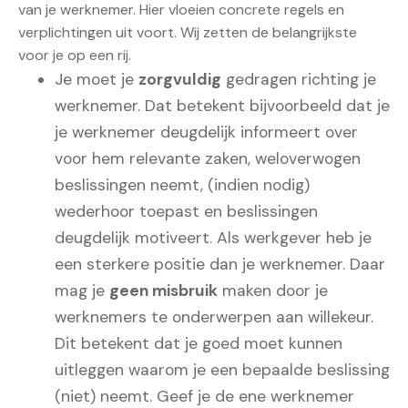
van je werknemer. Hier vloeien concrete regels en
verplichtingen uit voort. Wij zetten de belangrijkste
voor je op een rij.
Je moet je
zorgvuldig
gedragen richting je
werknemer. Dat betekent bijvoorbeeld dat je
je werknemer deugdelijk informeert over
voor hem relevante zaken, weloverwogen
beslissingen neemt, (indien nodig)
wederhoor toepast en beslissingen
deugdelijk motiveert. Als werkgever heb je
een sterkere positie dan je werknemer. Daar
mag je
geen misbruik
maken door je
werknemers te onderwerpen aan willekeur.
Dit betekent dat je goed moet kunnen
uitleggen waarom je een bepaalde beslissing
(niet) neemt. Geef je de ene werknemer