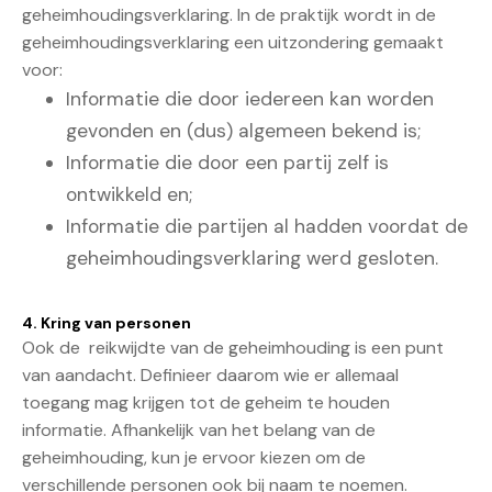
geheimhoudingsverklaring. In de praktijk wordt in de
geheimhoudingsverklaring een uitzondering gemaakt
voor:
Informatie die door iedereen kan worden
gevonden en (dus) algemeen bekend is;
Informatie die door een partij zelf is
ontwikkeld en;
Informatie die partijen al hadden voordat de
geheimhoudingsverklaring werd gesloten.
4. Kring van personen
Ook de reikwijdte van de geheimhouding is een punt
van aandacht. Definieer daarom wie er allemaal
toegang mag krijgen tot de geheim te houden
informatie. Afhankelijk van het belang van de
geheimhouding, kun je ervoor kiezen om de
verschillende personen ook bij naam te noemen.