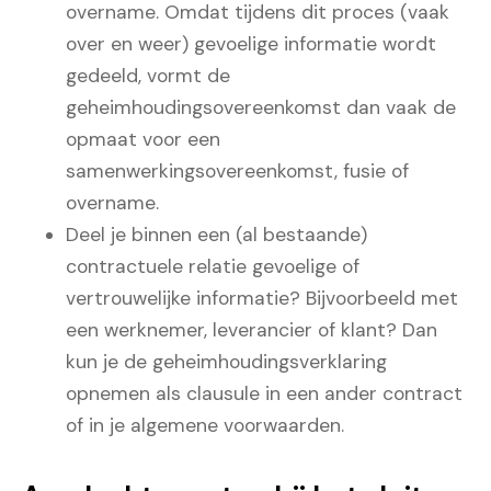
overname. Omdat tijdens dit proces (vaak
over en weer) gevoelige informatie wordt
gedeeld, vormt de
geheimhoudingsovereenkomst dan vaak de
opmaat voor een
samenwerkingsovereenkomst, fusie of
overname.
Deel je binnen een (al bestaande)
contractuele relatie gevoelige of
vertrouwelijke informatie? Bijvoorbeeld met
een werknemer, leverancier of klant? Dan
kun je de geheimhoudingsverklaring
opnemen als clausule in een ander contract
of in je algemene voorwaarden.