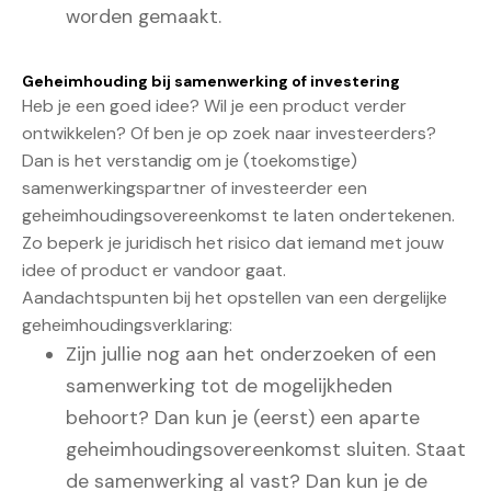
worden gemaakt.
Geheimhouding bij samenwerking of investering
Heb je een goed idee? Wil je een product verder
ontwikkelen? Of ben je op zoek naar investeerders?
Dan is het verstandig om je (toekomstige)
samenwerkingspartner of investeerder een
geheimhoudingsovereenkomst te laten ondertekenen.
Zo beperk je juridisch het risico dat iemand met jouw
idee of product er vandoor gaat.
Aandachtspunten bij het opstellen van een dergelijke
geheimhoudingsverklaring:
Zijn jullie nog aan het onderzoeken of een
samenwerking tot de mogelijkheden
behoort? Dan kun je (eerst) een aparte
geheimhoudingsovereenkomst sluiten. Staat
de samenwerking al vast? Dan kun je de