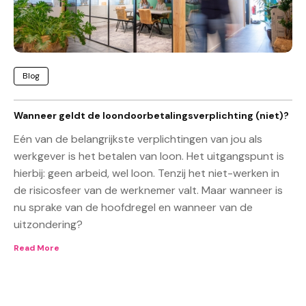
Blog
Wanneer geldt de loondoorbetalingsverplichting (niet)?
Eén van de belangrijkste verplichtingen van jou als
werkgever is het betalen van loon. Het uitgangspunt is
hierbij: geen arbeid, wel loon. Tenzij het niet-werken in
de risicosfeer van de werknemer valt. Maar wanneer is
nu sprake van de hoofdregel en wanneer van de
uitzondering?
Read More