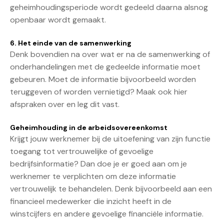
geheimhoudingsperiode wordt gedeeld daarna alsnog
openbaar wordt gemaakt.
6. Het einde van de samenwerking
Denk bovendien na over wat er na de samenwerking of
onderhandelingen met de gedeelde informatie moet
gebeuren. Moet de informatie bijvoorbeeld worden
teruggeven of worden vernietigd? Maak ook hier
afspraken over en leg dit vast.
Geheimhouding in de arbeidsovereenkomst
Krijgt jouw werknemer bij de uitoefening van zijn functie
toegang tot vertrouwelijke of gevoelige
bedrijfsinformatie? Dan doe je er goed aan om je
werknemer te verplichten om deze informatie
vertrouwelijk te behandelen. Denk bijvoorbeeld aan een
financieel medewerker die inzicht heeft in de
winstcijfers en andere gevoelige financiële informatie.