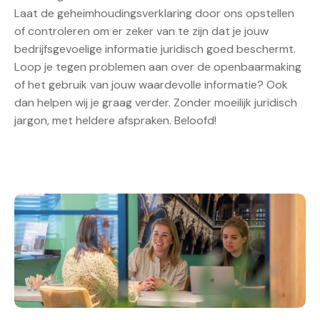
Laat de geheimhoudingsverklaring door ons opstellen
of controleren om er zeker van te zijn dat je jouw
bedrijfsgevoelige informatie juridisch goed beschermt.
Loop je tegen problemen aan over de openbaarmaking
of het gebruik van jouw waardevolle informatie? Ook
dan helpen wij je graag verder. Zonder moeilijk juridisch
jargon, met heldere afspraken. Beloofd!