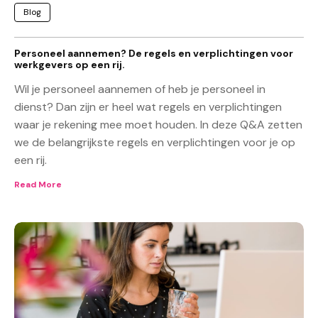
Blog
Personeel aannemen? De regels en verplichtingen voor
werkgevers op een rij.
Wil je personeel aannemen of heb je personeel in
dienst? Dan zijn er heel wat regels en verplichtingen
waar je rekening mee moet houden. In deze Q&A zetten
we de belangrijkste regels en verplichtingen voor je op
een rij.
Read More