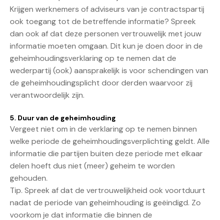
Krijgen werknemers of adviseurs van je contractspartij
ook toegang tot de betreffende informatie? Spreek
dan ook af dat deze personen vertrouwelijk met jouw
informatie moeten omgaan. Dit kun je doen door in de
geheimhoudingsverklaring op te nemen dat de
wederpartij (ook) aansprakelijk is voor schendingen van
de geheimhoudingsplicht door derden waarvoor zij
verantwoordelijk zijn.
5. Duur van de geheimhouding
Vergeet niet om in de verklaring op te nemen binnen
welke periode de geheimhoudingsverplichting geldt. Alle
informatie die partijen buiten deze periode met elkaar
delen hoeft dus niet (meer) geheim te worden
gehouden.
Tip. Spreek af dat de vertrouwelijkheid ook voortduurt
nadat de periode van geheimhouding is geëindigd. Zo
voorkom je dat informatie die binnen de