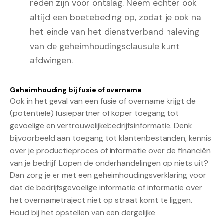
reden zijn voor ontslag. Neem echter ook
altijd een boetebeding op, zodat je ook na
het einde van het dienstverband naleving
van de geheimhoudingsclausule kunt
afdwingen.
Geheimhouding bij fusie of overname
Ook in het geval van een fusie of overname krijgt de
(potentiële) fusiepartner of koper toegang tot
gevoelige en vertrouwelijkebedrijfsinformatie. Denk
bijvoorbeeld aan toegang tot klantenbestanden, kennis
over je productieproces of informatie over de financiën
van je bedrijf. Lopen de onderhandelingen op niets uit?
Dan zorg je er met een geheimhoudingsverklaring voor
dat de bedrijfsgevoelige informatie of informatie over
het overnametraject niet op straat komt te liggen.
Houd bij het opstellen van een dergelijke