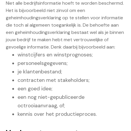
Niet alle bedrijfsinformatie hoeft te worden beschermd.
Het is bijvoorbeeld niet zinvol om een
geheimhoudingsverklaring op te stellen voor informatie
die toch al algemeen toegankelijk is. De behoefte aan
een geheimhoudingsverklaring bestaat wel als je binnen
jouw bedrijf te maken hebt met vertrouwelijke of
gevoelige informatie. Denk daarbij bijvoorbeeld aan:
winstcijfers en winstprognoses;
personeelsgegevens;
je klantenbestand;
contracten met stakeholders;
een goed idee;
een nog niet-gepubliceerde
octrooiaanvraag, of;
kennis over het productieproces.