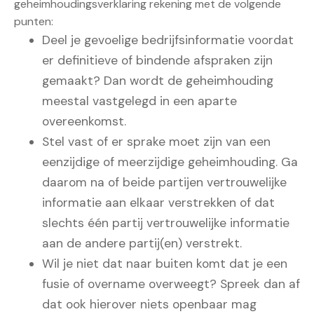
geheimhoudingsverklaring rekening met de volgende
punten:
Deel je gevoelige bedrijfsinformatie voordat
er definitieve of bindende afspraken zijn
gemaakt? Dan wordt de geheimhouding
meestal vastgelegd in een aparte
overeenkomst.
Stel vast of er sprake moet zijn van een
eenzijdige of meerzijdige geheimhouding. Ga
daarom na of beide partijen vertrouwelijke
informatie aan elkaar verstrekken of dat
slechts één partij vertrouwelijke informatie
aan de andere partij(en) verstrekt.
Wil je niet dat naar buiten komt dat je een
fusie of overname overweegt? Spreek dan af
dat ook hierover niets openbaar mag