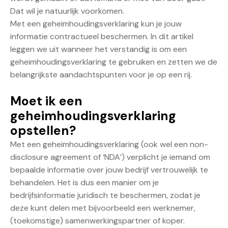
Dat wil je natuurlijk voorkomen.
Met een geheimhoudingsverklaring kun je jouw
informatie contractueel beschermen. In dit artikel
leggen we uit wanneer het verstandig is om een
geheimhoudingsverklaring te gebruiken en zetten we de
belangrijkste aandachtspunten voor je op een rij.
Moet ik een
geheimhoudingsverklaring
opstellen?
Met een geheimhoudingsverklaring (ook wel een non-
disclosure agreement of ‘NDA’) verplicht je iemand om
bepaalde informatie over jouw bedrijf vertrouwelijk te
behandelen. Het is dus een manier om je
bedrijfsinformatie juridisch te beschermen, zodat je
deze kunt delen met bijvoorbeeld een werknemer,
(toekomstige) samenwerkingspartner of koper.