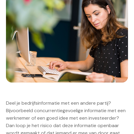
Deel je bedrijfsinformatie met een andere partij?
Bijvoorbeeld concurrentiegevoelige informatie met een
werknemer of een goed idee met een investeerder?
Dan loop je het risico dat deze informatie openbaar
wordt gemaakt of dat iemand er mee van door gaat.