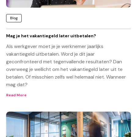
Blog
Mag je het vakantiegeld later uitbetalen?
Als werkgever moet je je werknemer jaarlijks
vakantiegeld uitbetalen. Word je dit jaar
geconfronteerd met tegenvallende resultaten? Dan
overweeg je wellicht om het vakantiegeld later uit te
betalen. Of misschien zelfs wel helemaal niet. Wanneer
mag dat?
Read More