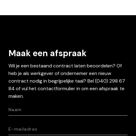
Maak een afspraak
Wil je een bestaand contract laten beoordelen? Of
heb je als werkgever of ondernemer een nieuw
contract nodig in begrijpelijke taal? Bel (040) 298 67
84 of vul het contactformulier in om een afspraak te
maken.