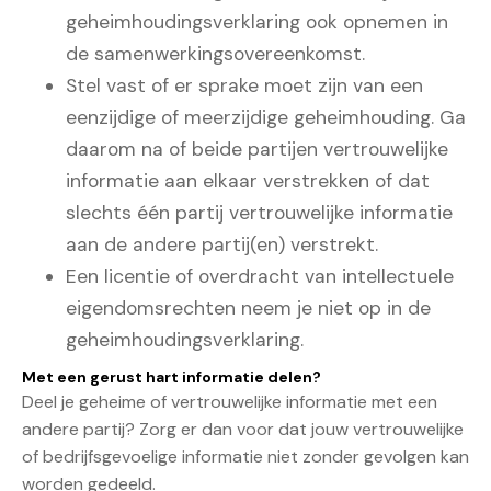
geheimhoudingsverklaring ook opnemen in
de samenwerkingsovereenkomst.
Stel vast of er sprake moet zijn van een
eenzijdige of meerzijdige geheimhouding. Ga
daarom na of beide partijen vertrouwelijke
informatie aan elkaar verstrekken of dat
slechts één partij vertrouwelijke informatie
aan de andere partij(en) verstrekt.
Een licentie of overdracht van intellectuele
eigendomsrechten neem je niet op in de
geheimhoudingsverklaring.
Met een gerust hart informatie delen?
Deel je geheime of vertrouwelijke informatie met een
andere partij? Zorg er dan voor dat jouw vertrouwelijke
of bedrijfsgevoelige informatie niet zonder gevolgen kan
worden gedeeld.