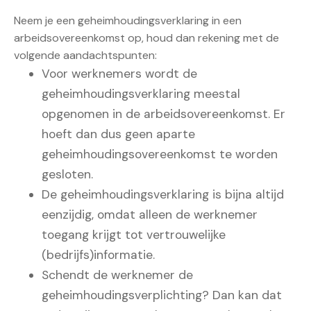
Neem je een geheimhoudingsverklaring in een
arbeidsovereenkomst op, houd dan rekening met de
volgende aandachtspunten:
Voor werknemers wordt de
geheimhoudingsverklaring meestal
opgenomen in de arbeidsovereenkomst. Er
hoeft dan dus geen aparte
geheimhoudingsovereenkomst te worden
gesloten.
De geheimhoudingsverklaring is bijna altijd
eenzijdig, omdat alleen de werknemer
toegang krijgt tot vertrouwelijke
(bedrijfs)informatie.
Schendt de werknemer de
geheimhoudingsverplichting? Dan kan dat