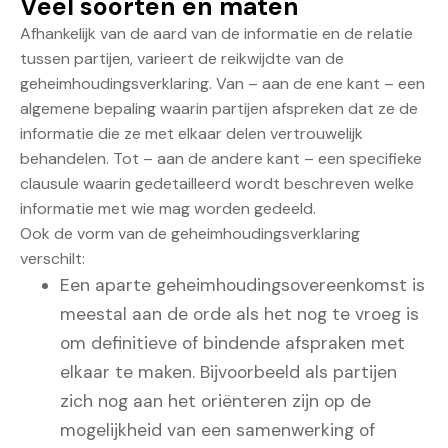
Veel soorten en maten
Afhankelijk van de aard van de informatie en de relatie
tussen partijen, varieert de reikwijdte van de
geheimhoudingsverklaring. Van – aan de ene kant – een
algemene bepaling waarin partijen afspreken dat ze de
informatie die ze met elkaar delen vertrouwelijk
behandelen. Tot – aan de andere kant – een specifieke
clausule waarin gedetailleerd wordt beschreven welke
informatie met wie mag worden gedeeld.
Ook de vorm van de geheimhoudingsverklaring
verschilt:
Een aparte geheimhoudingsovereenkomst is
meestal aan de orde als het nog te vroeg is
om definitieve of bindende afspraken met
elkaar te maken. Bijvoorbeeld als partijen
zich nog aan het oriënteren zijn op de
mogelijkheid van een samenwerking of