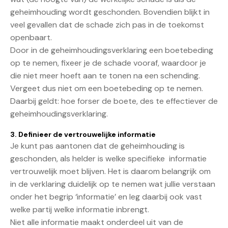
geheimhouding wordt geschonden. Bovendien blijkt in
veel gevallen dat de schade zich pas in de toekomst
openbaart.
Door in de geheimhoudingsverklaring een boetebeding
op te nemen, fixeer je de schade vooraf, waardoor je
die niet meer hoeft aan te tonen na een schending.
Vergeet dus niet om een boetebeding op te nemen.
Daarbij geldt: hoe forser de boete, des te effectiever de
geheimhoudingsverklaring.
3. Definieer de vertrouwelijke informatie
Je kunt pas aantonen dat de geheimhouding is
geschonden, als helder is welke specifieke informatie
vertrouwelijk moet blijven. Het is daarom belangrijk om
in de verklaring duidelijk op te nemen wat jullie verstaan
onder het begrip ‘informatie’ en leg daarbij ook vast
welke partij welke informatie inbrengt.
Niet alle informatie maakt onderdeel uit van de