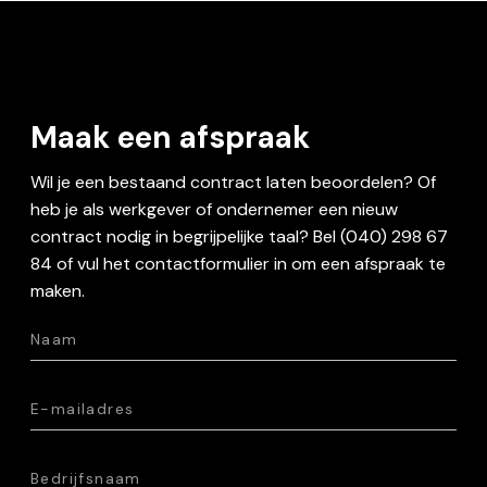
Maak een afspraak
Wil je een bestaand contract laten beoordelen? Of
heb je als werkgever of ondernemer een nieuw
contract nodig in begrijpelijke taal? Bel (040) 298 67
84 of vul het contactformulier in om een afspraak te
maken.