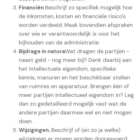
Financiën
Beschrijf zo specifiek mogelijk hoe
de inkomsten, kosten en financiële risico's
worden verdeeld. Maak bovendien afspraken
over wie er verantwoordelijk is voor het
bijhouden van de administratie.
Bijdrage in natura
Wat dragen de partijen -
naast geld - nog meer bij? Denk daarbij aan
het intellectuele eigendom, specifieke
kennis, manuren en het beschikbaar stellen
van ruimtes en apparatuur. Brengen één of
meer partijen intellectueel eigendom in? Leg
dan zo gedetailleerd mogelijk vast wat de
andere partijen daarmee wel en niet mogen
doen.
Wijzigingen.
Beschrijf of (en zo ja welke)
wijzigingen er mogen worden doorgevoerd.