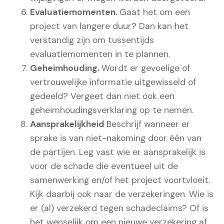
Evaluatiemomenten.
Gaat het om een
project van langere duur? Dan kan het
verstandig zijn om tussentijds
evaluatiemomenten in te plannen.
Geheimhouding.
Wordt er gevoelige of
vertrouwelijke informatie uitgewisseld of
gedeeld? Vergeet dan niet ook een
geheimhoudingsverklaring op te nemen.
Aansprakelijkheid
Beschrijf wanneer er
sprake is van niet-nakoming door één van
de partijen. Leg vast wie er aansprakelijk is
voor de schade die eventueel uit de
samenwerking en/of het project voortvloeit.
Kijk daarbij ook naar de verzekeringen. Wie is
er (al) verzekerd tegen schadeclaims? Of is
het wenselijk om een nieuwe verzekering af