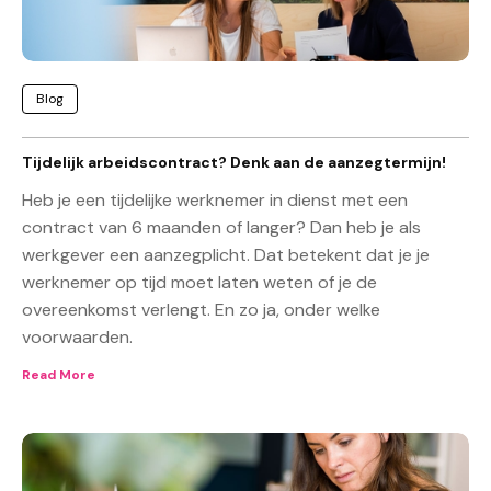
Blog
Tijdelijk arbeidscontract? Denk aan de aanzegtermijn!
Heb je een tijdelijke werknemer in dienst met een
contract van 6 maanden of langer? Dan heb je als
werkgever een aanzegplicht. Dat betekent dat je je
werknemer op tijd moet laten weten of je de
overeenkomst verlengt. En zo ja, onder welke
voorwaarden.
Read More