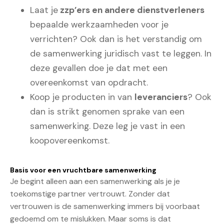
Laat je
zzp’ers en andere dienstverleners
bepaalde werkzaamheden voor je
verrichten? Ook dan is het verstandig om
de samenwerking juridisch vast te leggen. In
deze gevallen doe je dat met een
overeenkomst van opdracht.
Koop je producten in van
leveranciers
? Ook
dan is strikt genomen sprake van een
samenwerking. Deze leg je vast in een
koopovereenkomst.
Basis voor een vruchtbare samenwerking
Je begint alleen aan een samenwerking als je je
toekomstige partner vertrouwt. Zonder dat
vertrouwen is de samenwerking immers bij voorbaat
gedoemd om te mislukken. Maar soms is dat