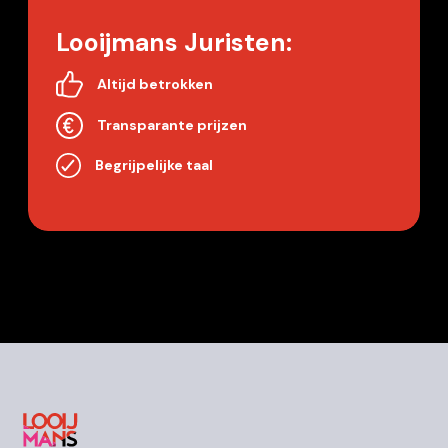
Looijmans Juristen:
Altijd betrokken
Transparante prijzen
Begrijpelijke taal