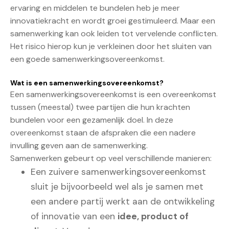
ervaring en middelen te bundelen heb je meer
innovatiekracht en wordt groei gestimuleerd. Maar een
samenwerking kan ook leiden tot vervelende conflicten.
Het risico hierop kun je verkleinen door het sluiten van
een goede samenwerkingsovereenkomst.
Wat is een samenwerkingsovereenkomst?
Een samenwerkingsovereenkomst is een overeenkomst
tussen (meestal) twee partijen die hun krachten
bundelen voor een gezamenlijk doel. In deze
overeenkomst staan de afspraken die een nadere
invulling geven aan de samenwerking.
Samenwerken gebeurt op veel verschillende manieren:
Een zuivere samenwerkingsovereenkomst
sluit je bijvoorbeeld wel als je samen met
een andere partij werkt aan de ontwikkeling
of innovatie van een
idee, product of