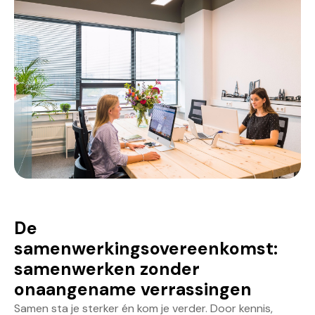
De
samenwerkingsovereenkomst:
samenwerken zonder
onaangename verrassingen
Samen sta je sterker én kom je verder. Door kennis,