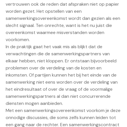
vertrouwen ook de reden dat afspraken niet op papier
worden gezet. Het opstellen van een
samenwerkingsovereenkomst wordt dan gezien als een
slecht signaal. Ten onrechte, want is het nu juist die
overeenkomst waarmee misverstanden worden
voorkomen.
In de praktijk gaat het vaak mis als blijkt dat de
verwachtingen die de samenwerkingspartners van
elkaar hebben, niet kloppen. Er ontstaan bijvoorbeeld
problemen over de verdeling van de kosten en
inkomsten. Of partijen kunnen het bij het einde van de
samenwerking niet eens worden over de verdeling van
het eindresultaat of over de vraag of de voormalige
samenwerkingspartners al dan niet concurrerende
diensten mogen aanbieden.
Met een samenwerkingsovereenkomst voorkom je deze
onnodige discussies, die soms zelfs kunnen leiden tot
een gang naar de rechter. Een samenwerkingscontract