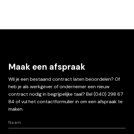
Maak een afspraak
Wil je een bestaand contract laten beoordelen? Of
heb je als werkgever of ondernemer een nieuw
contract nodig in begrijpelijke taal? Bel (040) 298 67
84 of vul het contactformulier in om een afspraak te
maken.