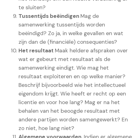
te sluiten?
Tussentijds beëindigen
Mag de
samenwerking tussentijds worden
beëindigd? Zo ja, in welke gevallen en wat
zijn dan de (financiële) consequenties?
Het resultaat
Maak heldere afspraken over
wat er gebeurt met resultaat als de
samenwerking eindigt. Wie mag het
resultaat exploiteren en op welke manier?
Beschrijf bijvoorbeeld wie het intellectueel
eigendom krijgt. Wie heeft er recht op een
licentie en voor hoe lang? Mag er na het
behalen van het beoogde resultaat met
andere partijen worden samengewerkt? En
zo niet, hoe lang niet?
Algemene voorwaarden.
Indien er algemene