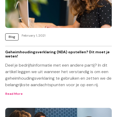
February 1, 2021
Blog
Geheimhoudingsverklaring (NDA) opstellen? Dit moet je
weten!
Deel je bedrijfsinformatie met een andere partij? In dit
artikel leggen we uit wanneer het verstandig is om een
geheimhoudingsverklaring te gebruiken en zetten we de
belangrijkste aandachtspunten voor je op een rij.
Read More