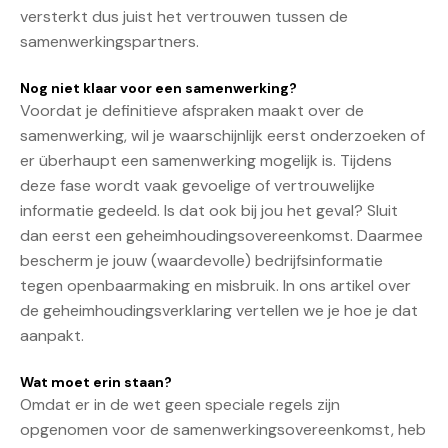
versterkt dus juist het vertrouwen tussen de
samenwerkingspartners.
Nog niet klaar voor een samenwerking?
Voordat je definitieve afspraken maakt over de
samenwerking, wil je waarschijnlijk eerst onderzoeken of
er überhaupt een samenwerking mogelijk is. Tijdens
deze fase wordt vaak gevoelige of vertrouwelijke
informatie gedeeld. Is dat ook bij jou het geval? Sluit
dan eerst een geheimhoudingsovereenkomst. Daarmee
bescherm je jouw (waardevolle) bedrijfsinformatie
tegen openbaarmaking en misbruik. In ons artikel over
de geheimhoudingsverklaring vertellen we je hoe je dat
aanpakt.
Wat moet erin staan?
Omdat er in de wet geen speciale regels zijn
opgenomen voor de samenwerkingsovereenkomst, heb