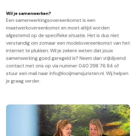
Wil je samenwerken?
Een samenwerkingsovereenkomst is een
maatwerkovereenkomst en moet altijd worden
afgestemd op de specifieke situatie. Het is dus niet
verstandig om zomaar een modelovereenkomst van het
internet te plukken. Wil je zekere weten dat jouw
samenwerking goed geregeld is? Neem dan vrijblijvend
contact met ons op via nummer 040 298 76 84 of
stuur een mail naar
info@looijmansjuristen.nl
. Wij helpen
je graag verder.