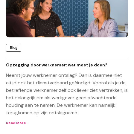
Blog
Opzegging door werknemer: wat moet je doen?
Neemt jouw werknemer ontslag? Dan is daarmee niet
altijd ook het dienstverband geëindigd. Vooral als je de
betreffende werknemer zelf ook liever ziet vertrekken, is
het belangrijk om als werkgever geen afwachtende
houding aan te nemen. De werknemer kan namelijk
terugkomen op zijn ontslagname.
Read More