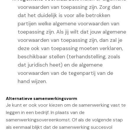
voorwaarden van toepassing zijn. Zorg dan
dat het duidelijk is voor alle betrokken
partijen welke algemene voorwaarden van
toepassing zijn. Als jij wilt dat jouw algemene
voorwaarden van toepassing zijn, dan zal je
deze ook van toepassing moeten verklaren,
beschikbaar stellen (terhandstelling, zoals
dat juridisch heet) en de algemene
voorwaarden van de tegenpartij van de
hand wijzen.
Alternatieve samenwerkingsvorm
Je kunt er ook voor kiezen om de samenwerking vast te
leggen in een bedrijf. In plaats van de
samenwerkingsovereenkomst. Of als de volgende stap
als eenmaal blijkt dat de samenwerking succesvol