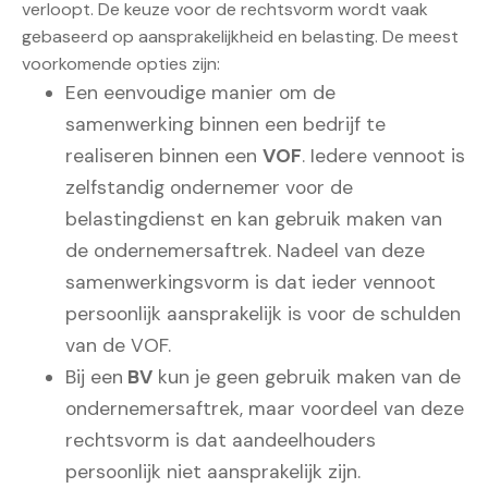
verloopt. De keuze voor de rechtsvorm wordt vaak
gebaseerd op aansprakelijkheid en belasting. De meest
voorkomende opties zijn:
Een eenvoudige manier om de
samenwerking binnen een bedrijf te
realiseren binnen een
VOF
. Iedere vennoot is
zelfstandig ondernemer voor de
belastingdienst en kan gebruik maken van
de ondernemersaftrek. Nadeel van deze
samenwerkingsvorm is dat ieder vennoot
persoonlijk aansprakelijk is voor de schulden
van de VOF.
Bij een
BV
kun je geen gebruik maken van de
ondernemersaftrek, maar voordeel van deze
rechtsvorm is dat aandeelhouders
persoonlijk niet aansprakelijk zijn.