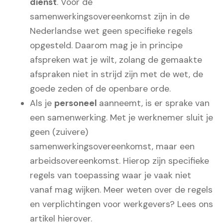
dienst
. Voor de
samenwerkingsovereenkomst zijn in de
Nederlandse wet geen specifieke regels
opgesteld. Daarom mag je in principe
afspreken wat je wilt, zolang de gemaakte
afspraken niet in strijd zijn met de wet, de
goede zeden of de openbare orde.
Als je
personeel
aanneemt, is er sprake van
een samenwerking. Met je werknemer sluit je
geen (zuivere)
samenwerkingsovereenkomst, maar een
arbeidsovereenkomst. Hierop zijn specifieke
regels van toepassing waar je vaak niet
vanaf mag wijken. Meer weten over de regels
en verplichtingen voor werkgevers? Lees ons
artikel hierover.