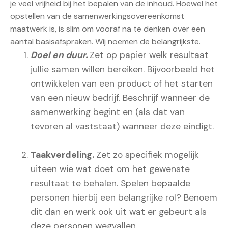
je veel vrijheid bij het bepalen van de inhoud. Hoewel het
opstellen van de samenwerkingsovereenkomst
maatwerk is, is slim om vooraf na te denken over een
aantal basisafspraken. Wij noemen de belangrijkste.
Doel en duur.
Zet op papier welk resultaat
jullie samen willen bereiken. Bijvoorbeeld het
ontwikkelen van een product of het starten
van een nieuw bedrijf. Beschrijf wanneer de
samenwerking begint en (als dat van
tevoren al vaststaat) wanneer deze eindigt.
Taakverdeling.
Zet zo specifiek mogelijk
uiteen wie wat doet om het gewenste
resultaat te behalen. Spelen bepaalde
personen hierbij een belangrijke rol? Benoem
dit dan en werk ook uit wat er gebeurt als
deze personen wegvallen.